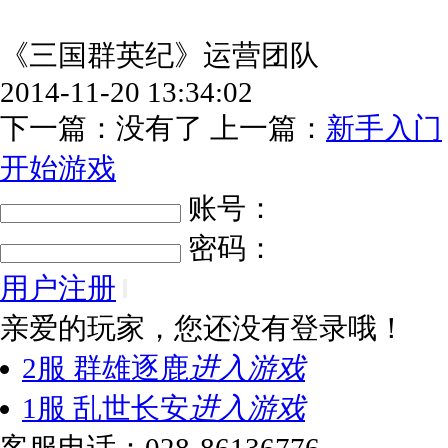
《三国群英纪》运营团队
2014-11-20 13:34:02
下一篇：没有了
上一篇：
新手入门
开始游戏
账号：
密码：
用户注册
亲爱的玩家，您还没有登录哦！
2服 群雄逐鹿
进入游戏
1服 乱世长安
进入游戏