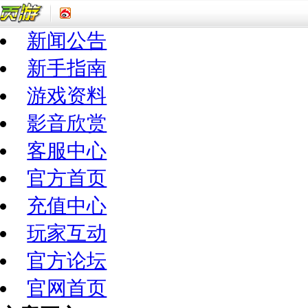
新闻公告
新手指南
游戏资料
影音欣赏
客服中心
官方首页
充值中心
玩家互动
官方论坛
官网首页