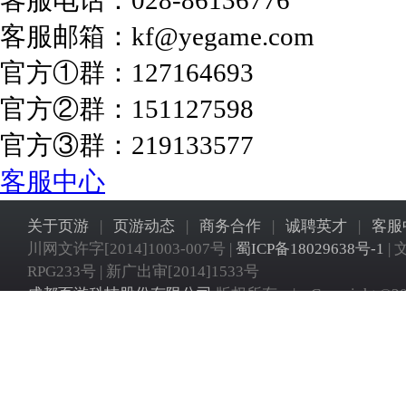
客服电话：028-86136776
客服邮箱：kf@yegame.com
官方①群：127164693
官方②群：151127598
官方③群：219133577
客服中心
关于页游
|
页游动态
|
商务合作
|
诚聘英才
|
客服
川网文许字[2014]1003-007号 |
蜀ICP备18029638号-1
| 
RPG233号 | 新广出审[2014]1533号
成都页游科技股份有限公司
版权所有 | Copyright ©2011
rights reserved.