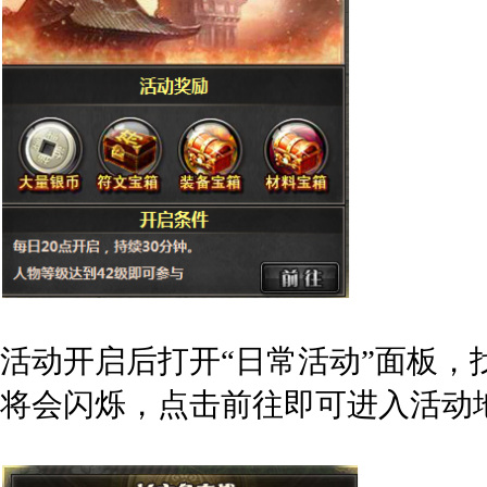
活动开启后打开“日常活动”面板，
将会闪烁，点击前往即可进入活动