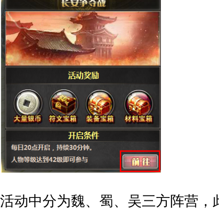
活动中分为魏、蜀、吴三方阵营，