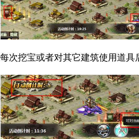
每次挖宝或者对其它建筑使用道具