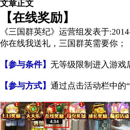
文章正文
【在线奖励】
《三国群英纪》运营组发表于:2014-07-0
你在线我送礼，三国群英需要你；
【参与条件】
无等级限制进入游戏
【参与方式】
通过点击活动栏中的