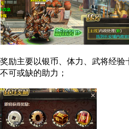
奖励主要以银币、体力、武将经验
不可或缺的助力；