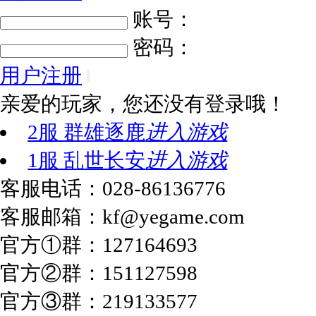
账号：
密码：
用户注册
亲爱的玩家，您还没有登录哦！
2服 群雄逐鹿
进入游戏
1服 乱世长安
进入游戏
客服电话：028-86136776
客服邮箱：kf@yegame.com
官方①群：127164693
官方②群：151127598
官方③群：219133577